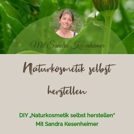
Naturkosmetik selbst
herstellen
DIY „Naturkosmetik selbst herstellen“
Mit Sandra Kesenheimer