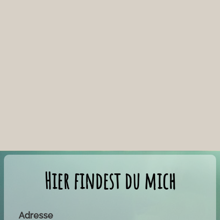
Der Frühling empfangen
Rauhnächte Einstimmung
Hier findest du mich
Adresse