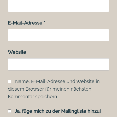
E-Mail-Adresse
*
Website
Name, E-Mail-Adresse und Website in
diesem Browser für meinen nächsten
Kommentar speichern.
Ja, füge mich zu der Mailingliste hinzu!