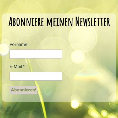
Abonniere meinen Newsletter
Vorname
E-Mail
*