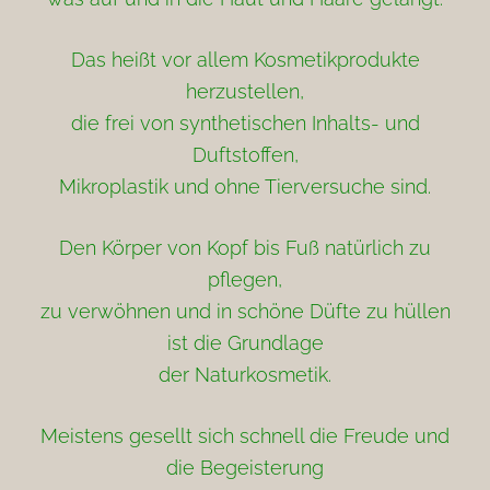
Das heißt vor allem Kosmetikprodukte
herzustellen,
die frei von synthetischen Inhalts- und
Duftstoffen,
Mikroplastik und ohne Tierversuche sind.
Den Körper von Kopf bis Fuß natürlich zu
pflegen,
zu verwöhnen und in schöne Düfte zu hüllen
ist die Grundlage
der Naturkosmetik.
Meistens gesellt sich schnell die Freude und
die Begeisterung