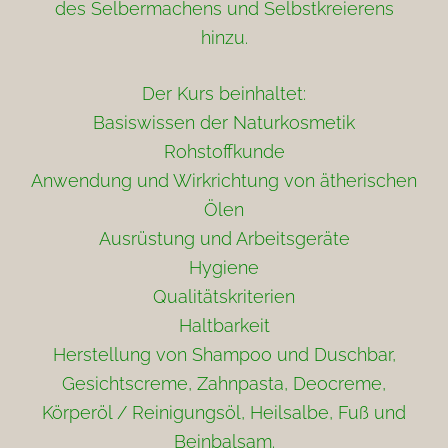
des Selbermachens und Selbstkreierens
hinzu.
Der Kurs beinhaltet:
Basiswissen der Naturkosmetik
Rohstoffkunde
Anwendung und Wirkrichtung von ätherischen
Ölen
Ausrüstung und Arbeitsgeräte
Hygiene
Qualitätskriterien
Haltbarkeit
Herstellung von Shampoo und Duschbar,
Gesichtscreme, Zahnpasta, Deocreme,
Körperöl / Reinigungsöl, Heilsalbe, Fuß und
Beinbalsam.