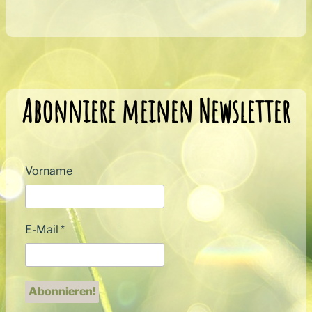
Abonniere meinen Newsletter
Vorname
E-Mail
*