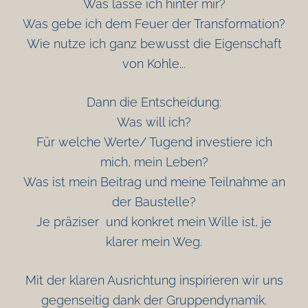
Was lasse ich hinter mir?
Was gebe ich dem Feuer der Transformation?
Wie nutze ich ganz bewusst die Eigenschaft
von Kohle...
Dann die Entscheidung:
Was will ich?
Für welche Werte/ Tugend investiere ich
mich, mein Leben?
Was ist mein Beitrag und meine Teilnahme an
der Baustelle?
Je präziser und konkret mein Wille ist, je
klarer mein Weg.
Mit der klaren Ausrichtung inspirieren wir uns
gegenseitig dank der Gruppendynamik.