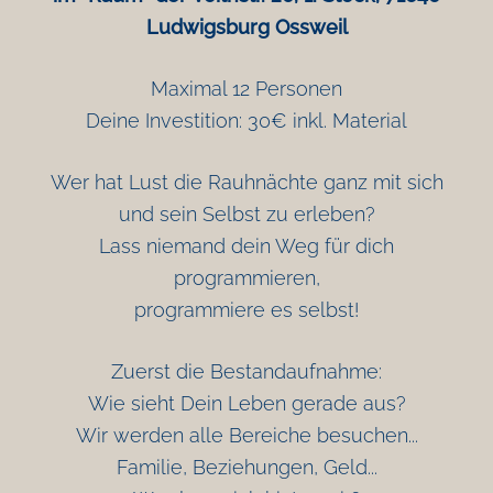
Ludwigsburg Ossweil
Maximal 12 Personen
Deine Investition: 30€ inkl. Material
Wer hat Lust die Rauhnächte ganz mit sich
und sein Selbst zu erleben?
Lass niemand dein Weg für dich
programmieren,
programmiere es selbst!
Zuerst die Bestandaufnahme:
Wie sieht Dein Leben gerade aus?
Wir werden alle Bereiche besuchen...
Familie, Beziehungen, Geld...