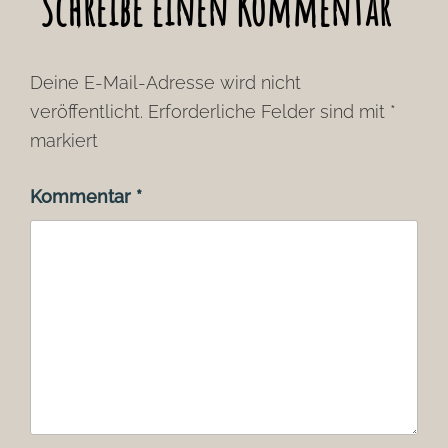
Schreibe einen Kommentar
Deine E-Mail-Adresse wird nicht
veröffentlicht.
Erforderliche Felder sind mit
*
markiert
Kommentar
*