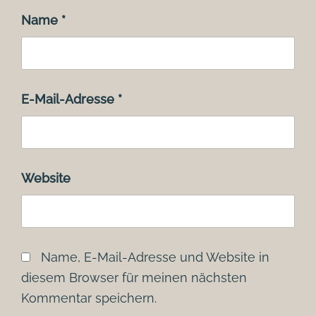
Name
*
E-Mail-Adresse
*
Website
Name, E-Mail-Adresse und Website in
diesem Browser für meinen nächsten
Kommentar speichern.