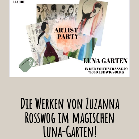
Die Werken von Zuzanna
Rosswog im magischen
Luna-Garten!