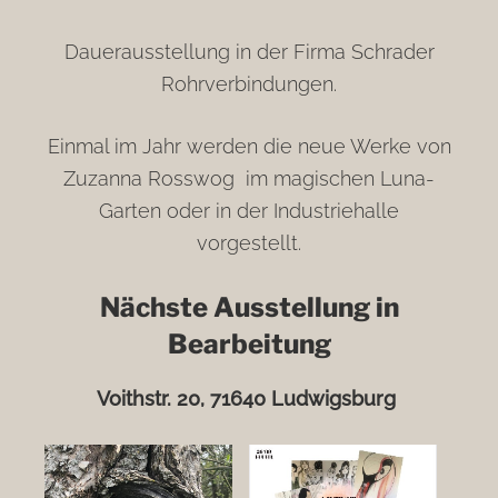
Dauerausstellung in der Firma Schrader
Rohrverbindungen.
Einmal im Jahr werden die neue Werke von
Zuzanna Rosswog im magischen Luna-
Garten oder in der Industriehalle
vorgestellt.
Nächste Ausstellung in
Bearbeitung
Voithstr. 20, 71640 Ludwigsburg