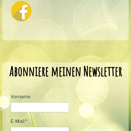
Abonniere meinen Newsletter
Vorname
E-Mail
*