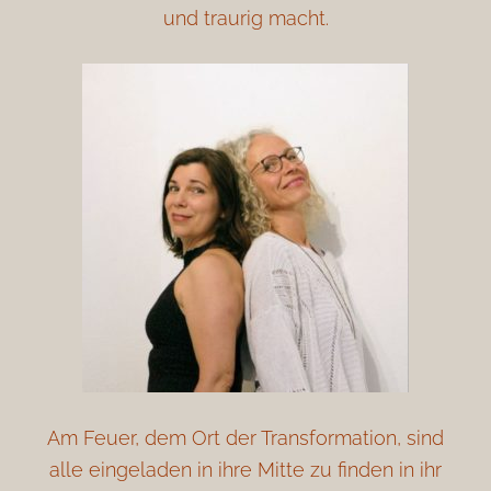
und traurig macht.
Am Feuer, dem Ort der Transformation, sind
alle eingeladen in ihre Mitte zu finden in ihr