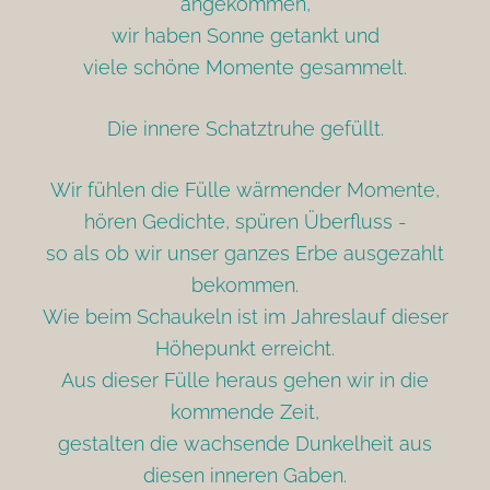
angekommen,
wir haben Sonne getankt und
viele schöne Momente gesammelt.
Die innere Schatztruhe gefüllt.
Wir fühlen die Fülle wärmender Momente,
hören Gedichte, spüren Überfluss -
so als ob wir unser ganzes Erbe ausgezahlt
bekommen.
Wie beim Schaukeln ist im Jahreslauf dieser
Höhepunkt erreicht.
Aus dieser Fülle heraus gehen wir in die
kommende Zeit,
gestalten die wachsende Dunkelheit aus
diesen inneren Gaben.