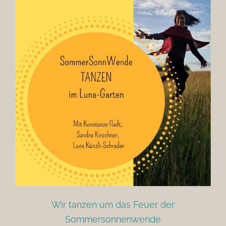
Wir tanzen um das Feuer der
Sommersonnenwende