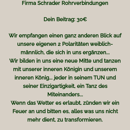
Firma Schrader Rohrverbindungen
Dein Beitrag: 30€
Wir empfangen einen ganz anderen Blick auf
unsere eigenen 2 Polaritäten weiblich-
männlich, die sich in uns ergänzen...
Wir bilden in uns eine neue Mitte und tanzen
mit unserer inneren Königin und unserem
inneren König... jeder in seinem TUN und
seiner Einzigartigkeit, ein Tanz des
Miteinanders...
Wenn das Wetter es erlaubt, zünden wir ein
Feuer an und bitten es, alles was uns nicht
mehr dient, zu transformieren.