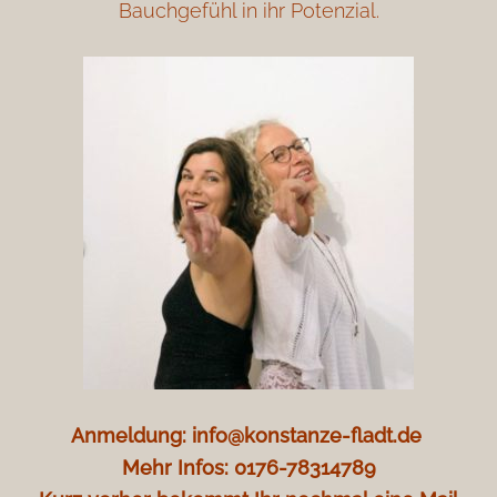
Bauchgefühl in ihr Potenzial.
Anmeldung: info@konstanze-fladt.de
Mehr Infos: 0176-78314789