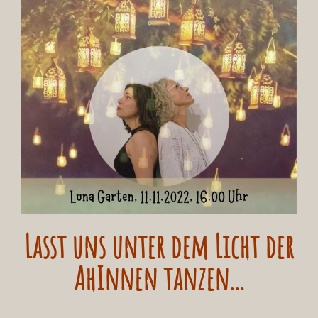
Lasst uns unter dem Licht der
AhInnen tanzen...