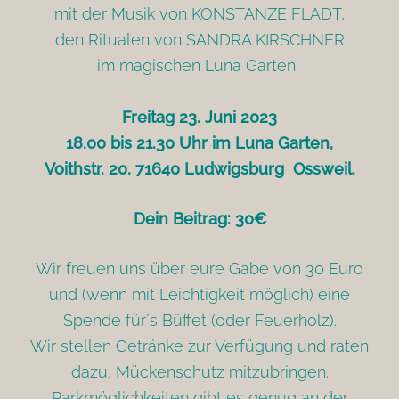
mit der Musik von KONSTANZE FLADT,
den Ritualen von SANDRA KIRSCHNER
im magischen Luna Garten.
Freitag 23. Juni 2023
18.00 bis 21.30 Uhr im Luna Garten,
Voithstr. 20, 71640 Ludwigsburg Ossweil.
Dein Beitrag: 30€
Wir freuen uns über eure Gabe von 30 Euro
und (wenn mit Leichtigkeit möglich) eine
Spende für´s Büffet (oder Feuerholz).
Wir stellen Getränke zur Verfügung und raten
dazu, Mückenschutz mitzubringen.
Parkmöglichkeiten gibt es genug an der