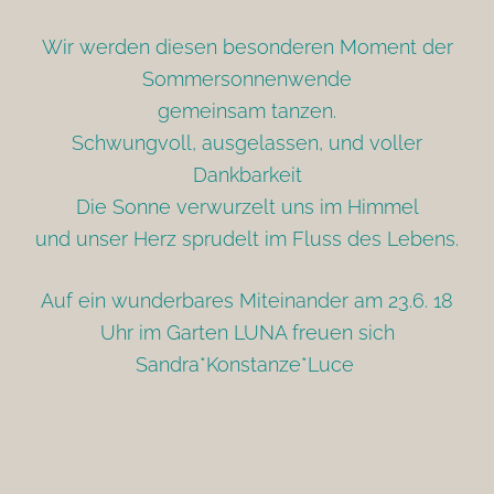
Wir werden diesen besonderen Moment der
Sommersonnenwende
gemeinsam tanzen.
Schwungvoll, ausgelassen, und voller
Dankbarkeit
Die Sonne verwurzelt uns im Himmel
und unser Herz sprudelt im Fluss des Lebens.
Auf ein wunderbares Miteinander am 23.6. 18
Uhr im Garten LUNA freuen sich
Sandra*Konstanze*Luce