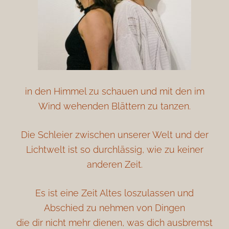
in den Himmel zu schauen und mit den im
Wind wehenden Blättern zu tanzen.
Die Schleier zwischen unserer Welt und der
Lichtwelt ist so durchlässig, wie zu keiner
anderen Zeit.
Es ist eine Zeit Altes loszulassen und
Abschied zu nehmen von Dingen
die dir nicht mehr dienen, was dich ausbremst