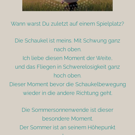
Wann warst Du zuletzt auf einem Spielplatz?
Die Schaukel ist meins. Mit Schwung ganz
nach oben.
Ich liebe diesen Moment der Weite,
und das Fliegen in Schwerelosigkeit ganz
hoch oben.
Dieser Moment bevor die Schaukelbewegung
wieder in die andere Richtung geht.
Die Sommersonnenwende ist dieser
besondere Moment.
Der Sommer ist an seinem Höhepunkt