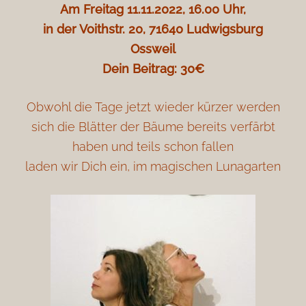
Am Freitag 11.11.2022, 16.00 Uhr,
in der Voithstr. 20, 71640 Ludwigsburg
Ossweil
Dein Beitrag: 30€
Obwohl die Tage jetzt wieder kürzer werden
sich die Blätter der Bäume bereits verfärbt
haben und teils schon fallen
laden wir Dich ein, im magischen Lunagarten