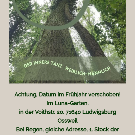
Achtung, Datum im Frühjahr verschoben!
Im Luna-Garten,
in der Voithstr. 20, 71640 Ludwigsburg
Ossweil
Bei Regen, gleiche Adresse, 1. Stock der