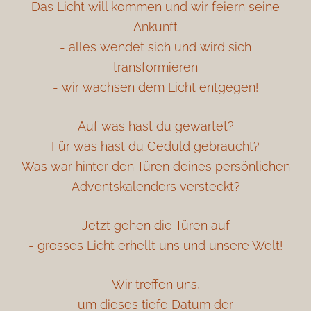
Das Licht will kommen und wir feiern seine
Ankunft
- alles wendet sich und wird sich
transformieren
- wir wachsen dem Licht entgegen!
Auf was hast du gewartet?
Für was hast du Geduld gebraucht?
Was war hinter den Türen deines persönlichen
Adventskalenders versteckt?
Jetzt gehen die Türen auf
- grosses Licht erhellt uns und unsere Welt!
Wir treffen uns,
um dieses tiefe Datum der