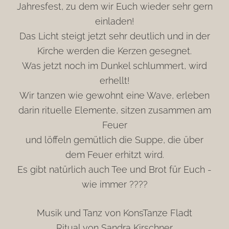
Jahresfest, zu dem wir Euch wieder sehr gern
einladen!
Das Licht steigt jetzt sehr deutlich und in der
Kirche werden die Kerzen gesegnet.
Was jetzt noch im Dunkel schlummert, wird
erhellt!
Wir tanzen wie gewohnt eine Wave, erleben
darin rituelle Elemente, sitzen zusammen am
Feuer
und löffeln gemütlich die Suppe, die über
dem Feuer erhitzt wird.
Es gibt natürlich auch Tee und Brot für Euch -
wie immer ????
Musik und Tanz von KonsTanze Fladt
Ritual von Sandra Kirschner