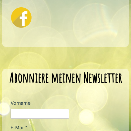
Abonniere meinen Newsletter
Vorname
E-Mail
*