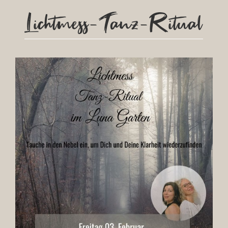
Lichtmess-Tanz-Ritual