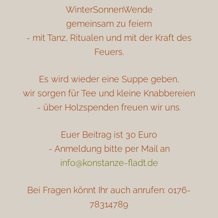
WinterSonnenWende
gemeinsam zu feiern
- mit Tanz, Ritualen und mit der Kraft des
Feuers.
Es wird wieder eine Suppe geben,
wir sorgen für Tee und kleine Knabbereien
- über Holzspenden freuen wir uns.
Euer Beitrag ist 30 Euro
- Anmeldung bitte per Mail an
info@konstanze-fladt.de
Bei Fragen könnt Ihr auch anrufen: 0176-
78314789